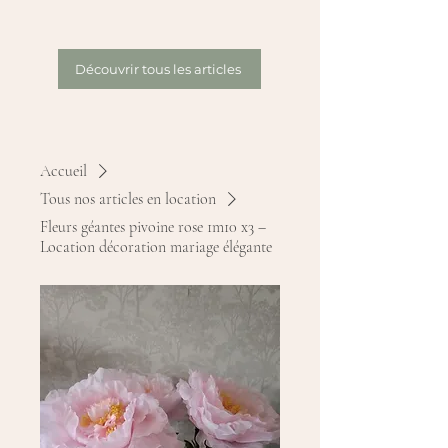
Découvrir tous les articles
Accueil
Tous nos articles en location
Fleurs géantes pivoine rose 1m10 x3 –
Location décoration mariage élégante