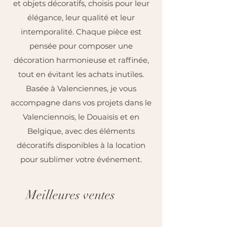
et objets décoratifs, choisis pour leur
élégance, leur qualité et leur
intemporalité. Chaque pièce est
pensée pour composer une
décoration harmonieuse et raffinée,
tout en évitant les achats inutiles.
Basée à Valenciennes, je vous
accompagne dans vos projets dans le
Valenciennois, le Douaisis et en
Belgique, avec des éléments
décoratifs disponibles à la location
pour sublimer votre événement.
Meilleures ventes