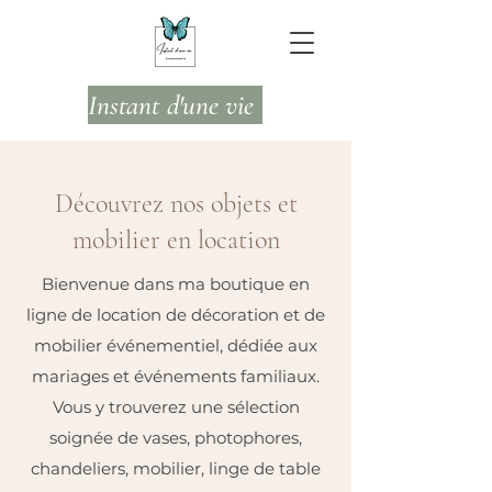
Instant d'une vie
Découvrez nos objets et
mobilier en location
Bienvenue dans ma boutique en
ligne de location de décoration et de
mobilier événementiel, dédiée aux
mariages et événements familiaux.
Vous y trouverez une sélection
soignée de vases, photophores,
chandeliers, mobilier, linge de table