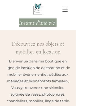
Instant d'une vie
Découvrez nos objets et
mobilier en location
Bienvenue dans ma boutique en
ligne de location de décoration et de
mobilier événementiel, dédiée aux
mariages et événements familiaux.
Vous y trouverez une sélection
soignée de vases, photophores,
chandeliers, mobilier, linge de table