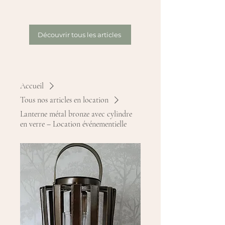
Découvrir tous les articles
Accueil
Tous nos articles en location
Lanterne métal bronze avec cylindre
en verre – Location événementielle