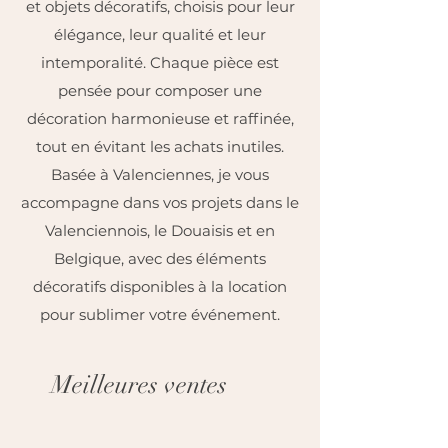
et objets décoratifs, choisis pour leur
élégance, leur qualité et leur
intemporalité. Chaque pièce est
pensée pour composer une
décoration harmonieuse et raffinée,
tout en évitant les achats inutiles.
Basée à Valenciennes, je vous
accompagne dans vos projets dans le
Valenciennois, le Douaisis et en
Belgique, avec des éléments
décoratifs disponibles à la location
pour sublimer votre événement.
Meilleures ventes