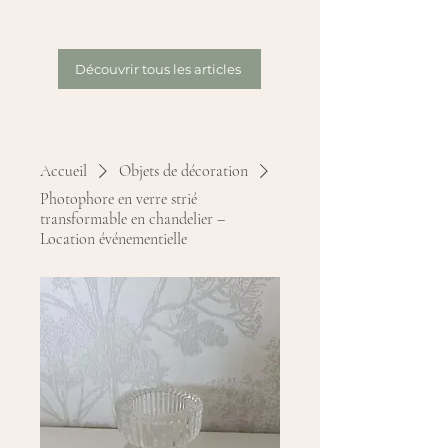
Découvrir tous les articles
Accueil
Objets de décoration
Photophore en verre strié
transformable en chandelier –
Location événementielle