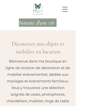
Instant d'une vie
Découvrez nos objets et
mobilier en location
Bienvenue dans ma boutique en
ligne de location de décoration et de
mobilier événementiel, dédiée aux
mariages et événements familiaux.
Vous y trouverez une sélection
soignée de vases, photophores,
chandeliers, mobilier, linge de table