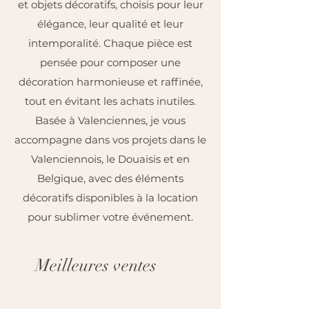
et objets décoratifs, choisis pour leur
élégance, leur qualité et leur
intemporalité. Chaque pièce est
pensée pour composer une
décoration harmonieuse et raffinée,
tout en évitant les achats inutiles.
Basée à Valenciennes, je vous
accompagne dans vos projets dans le
Valenciennois, le Douaisis et en
Belgique, avec des éléments
décoratifs disponibles à la location
pour sublimer votre événement.
Meilleures ventes