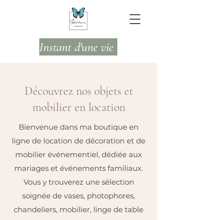
Instant d'une vie
Découvrez nos objets et
mobilier en location
Bienvenue dans ma boutique en
ligne de location de décoration et de
mobilier événementiel, dédiée aux
mariages et événements familiaux.
Vous y trouverez une sélection
soignée de vases, photophores,
chandeliers, mobilier, linge de table