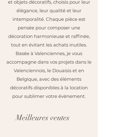
et objets décoratifs, choisis pour leur
élégance, leur qualité et leur
intemporalité. Chaque pièce est
pensée pour composer une
décoration harmonieuse et raffinée,
tout en évitant les achats inutiles.
Basée à Valenciennes, je vous
accompagne dans vos projets dans le
Valenciennois, le Douaisis et en
Belgique, avec des éléments
décoratifs disponibles à la location
pour sublimer votre événement.
Meilleures ventes