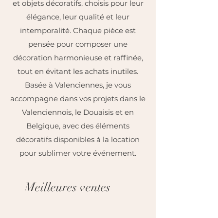
et objets décoratifs, choisis pour leur
élégance, leur qualité et leur
intemporalité. Chaque pièce est
pensée pour composer une
décoration harmonieuse et raffinée,
tout en évitant les achats inutiles.
Basée à Valenciennes, je vous
accompagne dans vos projets dans le
Valenciennois, le Douaisis et en
Belgique, avec des éléments
décoratifs disponibles à la location
pour sublimer votre événement.
Meilleures ventes