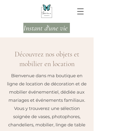
Instant d'une vie
Découvrez nos objets et
mobilier en location
Bienvenue dans ma boutique en
ligne de location de décoration et de
mobilier événementiel, dédiée aux
mariages et événements familiaux.
Vous y trouverez une sélection
soignée de vases, photophores,
chandeliers, mobilier, linge de table