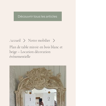
Découvrir tous les articles
Accueil
Notre mobilier
Plan de table miroir en bois blanc et
beige – Location décoration
événementielle