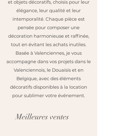
et objets décoratifs, choisis pour leur
élégance, leur qualité et leur
intemporalité. Chaque pièce est
pensée pour composer une
décoration harmonieuse et raffinée,
tout en évitant les achats inutiles.
Basée à Valenciennes, je vous
accompagne dans vos projets dans le
Valenciennois, le Douaisis et en
Belgique, avec des éléments
décoratifs disponibles à la location
pour sublimer votre événement.
Meilleures ventes