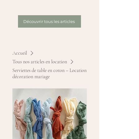
Découvrir tous les articles
Accueil
Tous nos articles en location
Serviettes de table en coton – Location
décoration mariage