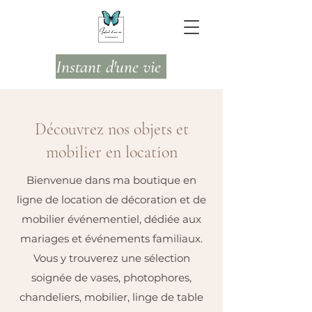
Instant d'une vie
Découvrez nos objets et
mobilier en location
Bienvenue dans ma boutique en
ligne de location de décoration et de
mobilier événementiel, dédiée aux
mariages et événements familiaux.
Vous y trouverez une sélection
soignée de vases, photophores,
chandeliers, mobilier, linge de table