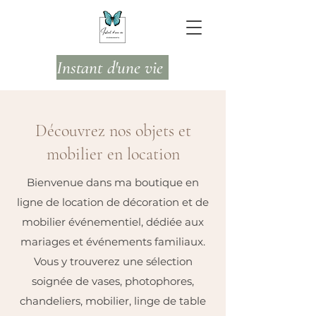
Instant d'une vie
Découvrez nos objets et
mobilier en location
Bienvenue dans ma boutique en
ligne de location de décoration et de
mobilier événementiel, dédiée aux
mariages et événements familiaux.
Vous y trouverez une sélection
soignée de vases, photophores,
chandeliers, mobilier, linge de table