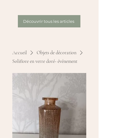
Découvrir tous les articles
Accueil
Objets de décoration
Soliflore en verre doré- événement