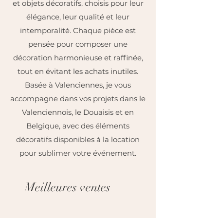
et objets décoratifs, choisis pour leur
élégance, leur qualité et leur
intemporalité. Chaque pièce est
pensée pour composer une
décoration harmonieuse et raffinée,
tout en évitant les achats inutiles.
Basée à Valenciennes, je vous
accompagne dans vos projets dans le
Valenciennois, le Douaisis et en
Belgique, avec des éléments
décoratifs disponibles à la location
pour sublimer votre événement.
Meilleures ventes