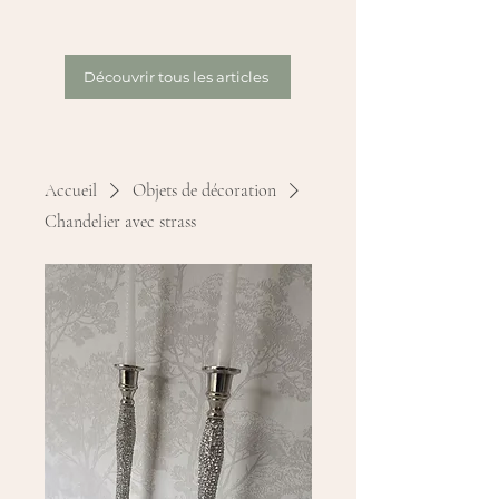
Découvrir tous les articles
Accueil
Objets de décoration
Chandelier avec strass