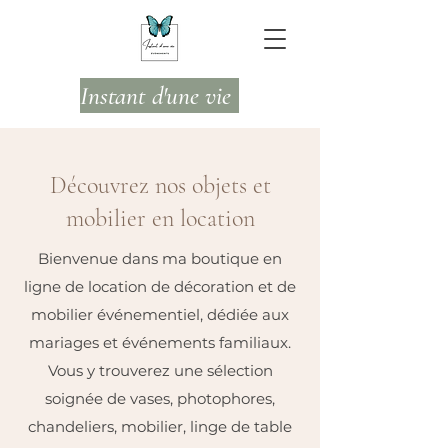
Instant d'une vie
Découvrez nos objets et
mobilier en location
Bienvenue dans ma boutique en
ligne de location de décoration et de
mobilier événementiel, dédiée aux
mariages et événements familiaux.
Vous y trouverez une sélection
soignée de vases, photophores,
chandeliers, mobilier, linge de table