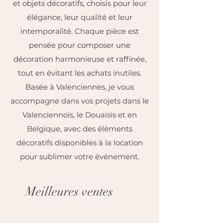
et objets décoratifs, choisis pour leur
élégance, leur qualité et leur
intemporalité. Chaque pièce est
pensée pour composer une
décoration harmonieuse et raffinée,
tout en évitant les achats inutiles.
Basée à Valenciennes, je vous
accompagne dans vos projets dans le
Valenciennois, le Douaisis et en
Belgique, avec des éléments
décoratifs disponibles à la location
pour sublimer votre événement.
Meilleures ventes