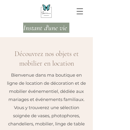
Instant d'une vie
Découvrez nos objets et
mobilier en location
Bienvenue dans ma boutique en
ligne de location de décoration et de
mobilier événementiel, dédiée aux
mariages et événements familiaux.
Vous y trouverez une sélection
soignée de vases, photophores,
chandeliers, mobilier, linge de table