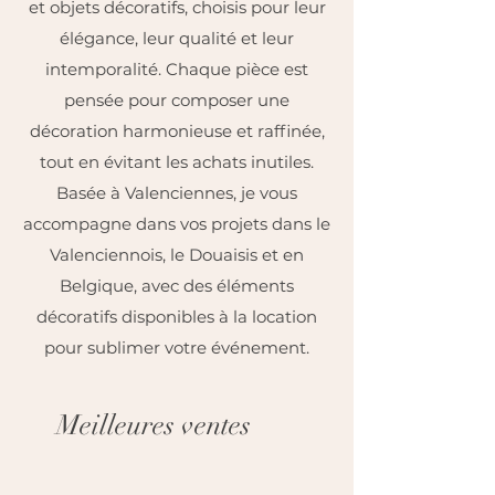
et objets décoratifs, choisis pour leur
élégance, leur qualité et leur
intemporalité. Chaque pièce est
pensée pour composer une
décoration harmonieuse et raffinée,
tout en évitant les achats inutiles.
Basée à Valenciennes, je vous
accompagne dans vos projets dans le
Valenciennois, le Douaisis et en
Belgique, avec des éléments
décoratifs disponibles à la location
pour sublimer votre événement.
Meilleures ventes