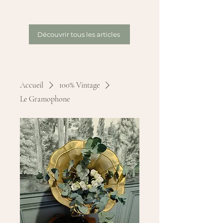
Découvrir tous les articles
Accueil
100% Vintage
Le Gramophone