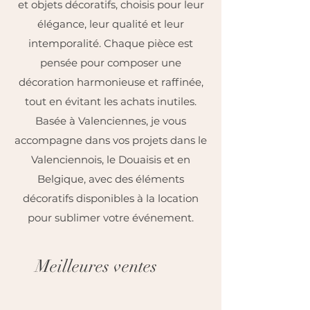
et objets décoratifs, choisis pour leur
élégance, leur qualité et leur
intemporalité. Chaque pièce est
pensée pour composer une
décoration harmonieuse et raffinée,
tout en évitant les achats inutiles.
Basée à Valenciennes, je vous
accompagne dans vos projets dans le
Valenciennois, le Douaisis et en
Belgique, avec des éléments
décoratifs disponibles à la location
pour sublimer votre événement.
Meilleures ventes