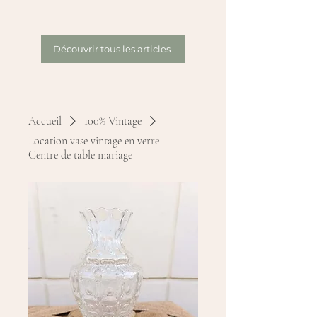
Découvrir tous les articles
Accueil
100% Vintage
Location vase vintage en verre –
Centre de table mariage