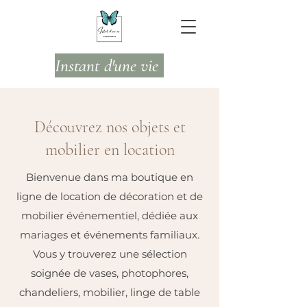
Instant d'une vie
Découvrez nos objets et
mobilier en location
Bienvenue dans ma boutique en
ligne de location de décoration et de
mobilier événementiel, dédiée aux
mariages et événements familiaux.
Vous y trouverez une sélection
soignée de vases, photophores,
chandeliers, mobilier, linge de table